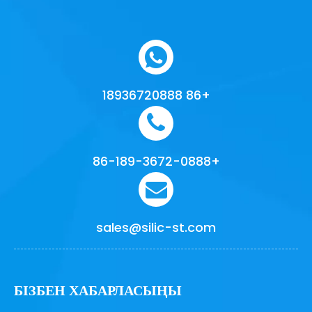
+86 18936720888
+86-189-3672-0888
sales@silic-st.com
БІЗБЕН ХАБАРЛАСЫҢЫ