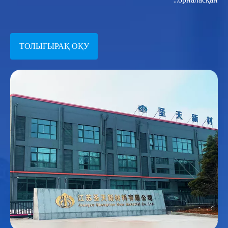
ТОЛЫҒЫРАҚ ОҚУ