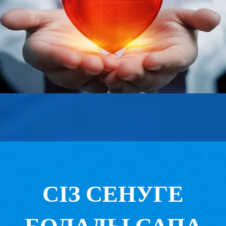
СІЗ СЕНУГЕ