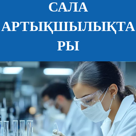
САЛА
АРТЫҚШЫЛЫҚТА
РЫ