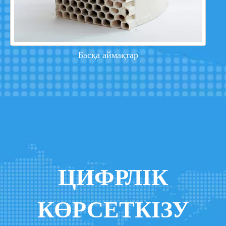
Басқа аймақтар
ЦИФРЛІК
КӨРСЕТКІЗУ