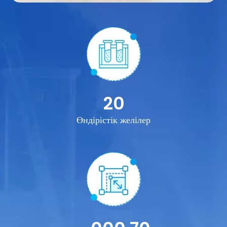
20
Өндірістік желілер