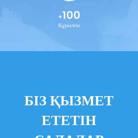
100
+
Құрылғы
БІЗ ҚЫЗМЕТ
ЕТЕТІН