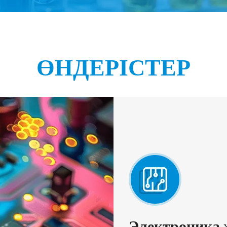
ӨНДЕРІСТЕР
Электроника 