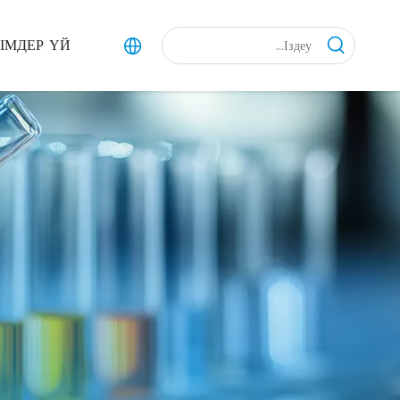
ІМДЕР
ҮЙ